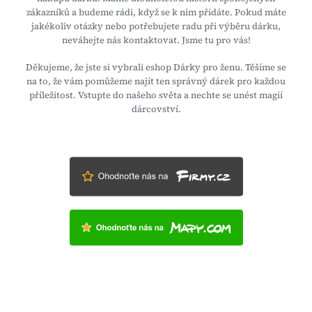
zákazníků a budeme rádi, když se k nim přidáte. Pokud máte
jakékoliv otázky nebo potřebujete radu při výběru dárku,
neváhejte nás kontaktovat. Jsme tu pro vás!
Děkujeme, že jste si vybrali eshop Dárky pro ženu. Těšíme se
na to, že vám pomůžeme najít ten správný dárek pro každou
příležitost. Vstupte do našeho světa a nechte se unést magií
dárcovství.